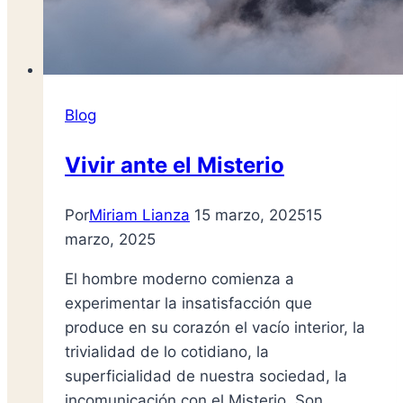
Blog
Vivir ante el Misterio
Por
Miriam Lianza
15 marzo, 2025
15
marzo, 2025
El hombre moderno comienza a
experimentar la insatisfacción que
produce en su corazón el vacío interior, la
trivialidad de lo cotidiano, la
superficialidad de nuestra sociedad, la
incomunicación con el Misterio. Son