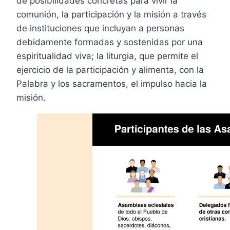
de posibilidades concretas para vivir la
comunión, la participación y la misión a través
de instituciones que incluyan a personas
debidamente formadas y sostenidas por una
espiritualidad viva; la liturgia, que permite el
ejercicio de la participación y alimenta, con la
Palabra y los sacramentos, el impulso hacia la
misión.