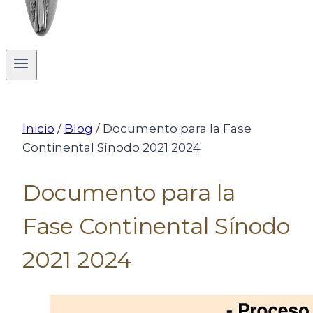
Inicio
/
Blog
/
Documento para la Fase
Continental Sínodo 2021 2024
Documento para la
Fase Continental Sínodo
2021 2024