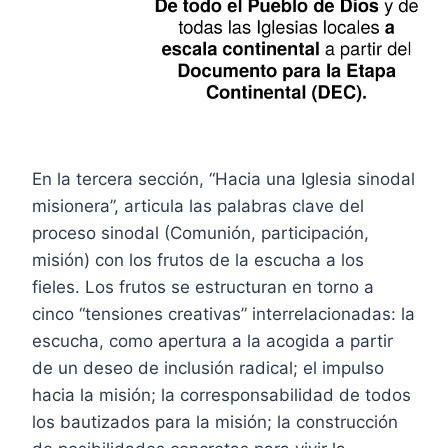
En la tercera sección, “Hacia una Iglesia sinodal
misionera”, articula las palabras clave del
proceso sinodal (Comunión, participación,
misión) con los frutos de la escucha a los
fieles. Los frutos se estructuran en torno a
cinco “tensiones creativas” interrelacionadas: la
escucha, como apertura a la acogida a partir
de un deseo de inclusión radical; el impulso
hacia la misión; la corresponsabilidad de todos
los bautizados para la misión; la construcción