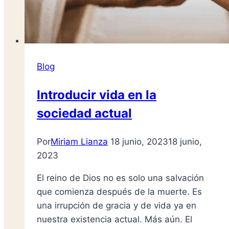
Blog
Introducir vida en la
sociedad actual
Por
Miriam Lianza
18 junio, 2023
18 junio,
2023
El reino de Dios no es solo una salvación
que comienza después de la muerte. Es
una irrupción de gracia y de vida ya en
nuestra existencia actual. Más aún. El