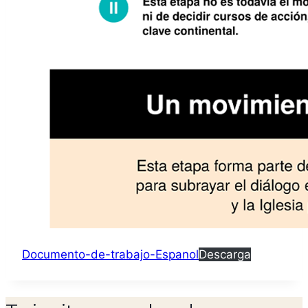
Documento-de-trabajo-Espanol
Descarga