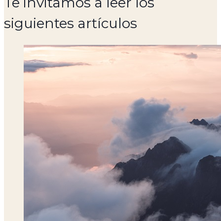
Te invitamos a leer los
siguientes artículos