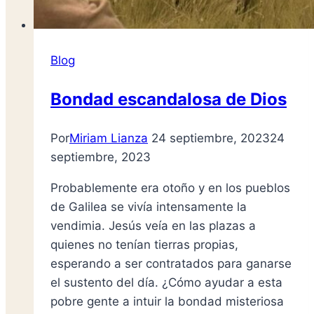
Blog
Bondad escandalosa de Dios
Por
Miriam Lianza
24 septiembre, 2023
24
septiembre, 2023
Probablemente era otoño y en los pueblos
de Galilea se vivía intensamente la
vendimia. Jesús veía en las plazas a
quienes no tenían tierras propias,
esperando a ser contratados para ganarse
el sustento del día. ¿Cómo ayudar a esta
pobre gente a intuir la bondad misteriosa