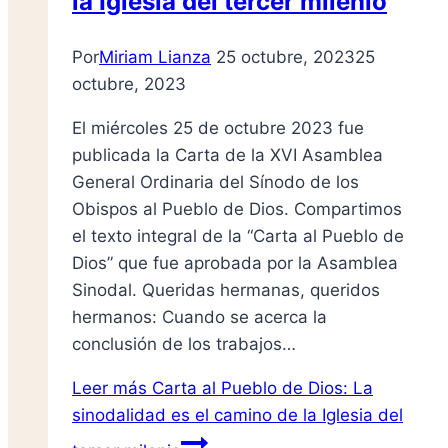
la Iglesia del tercer milenio
Por
Miriam Lianza
25 octubre, 2023
25
octubre, 2023
El miércoles 25 de octubre 2023 fue
publicada la Carta de la XVI Asamblea
General Ordinaria del Sínodo de los
Obispos al Pueblo de Dios. Compartimos
el texto integral de la “Carta al Pueblo de
Dios” que fue aprobada por la Asamblea
Sinodal. Queridas hermanas, queridos
hermanos: Cuando se acerca la
conclusión de los trabajos…
Leer más
Carta al Pueblo de Dios: La
sinodalidad es el camino de la Iglesia del