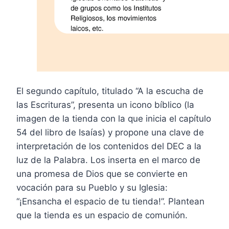
El segundo capítulo, titulado “A la escucha de
las Escrituras”, presenta un icono bíblico (la
imagen de la tienda con la que inicia el capítulo
54 del libro de Isaías) y propone una clave de
interpretación de los contenidos del DEC a la
luz de la Palabra. Los inserta en el marco de
una promesa de Dios que se convierte en
vocación para su Pueblo y su Iglesia:
“¡Ensancha el espacio de tu tienda!”. Plantean
que la tienda es un espacio de comunión.