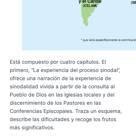
Está compuesto por cuatro capítulos. El
primero, “La experiencia del proceso sinodal”,
ofrece una narración de la experiencia de
sinodalidad vivida a partir de la consulta al
Pueblo de Dios en las Iglesias locales y del
discernimiento de los Pastores en las
Conferencias Episcopales. Traza un esquema,
describe las dificultades y recoge los frutos
más significativos.