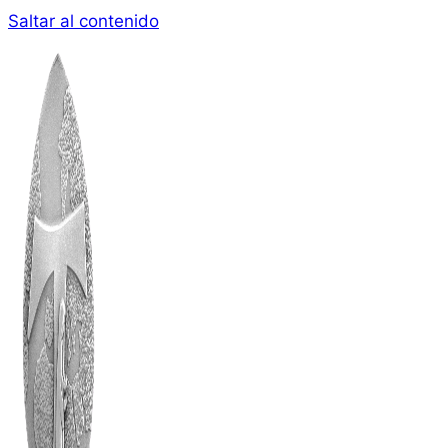
Saltar al contenido