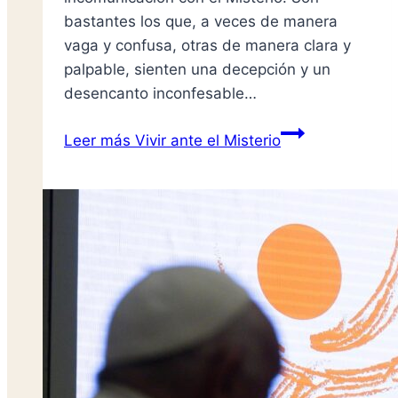
bastantes los que, a veces de manera
vaga y confusa, otras de manera clara y
palpable, sienten una decepción y un
desencanto inconfesable…
Leer más
Vivir ante el Misterio