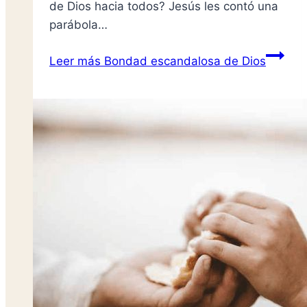
de Dios hacia todos? Jesús les contó una
parábola…
Leer más
Bondad escandalosa de Dios