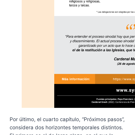
Por último, el cuarto capítulo, “Próximos pasos”,
considera dos horizontes temporales distintos.