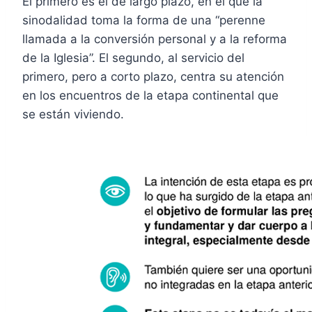
El primero es el de largo plazo, en el que la
sinodalidad toma la forma de una “perenne
llamada a la conversión personal y a la reforma
de la Iglesia”. El segundo, al servicio del
primero, pero a corto plazo, centra su atención
en los encuentros de la etapa continental que
se están viviendo.