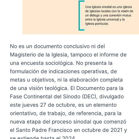
No es un documento conclusivo ni del
Magisterio de la Iglesia, tampoco el informe de
una encuesta sociológica. No presenta la
formulación de indicaciones operativas, de
metas u objetivos, ni la elaboración completa
de una visión teológica. El Documento para la
Fase Continental del Sínodo (DEC), divulgado
este jueves 27 de octubre, es un elemento
orientativo, de trabajo, de referencia, para la
nueva etapa del proceso sinodal que comenzó
el Santo Padre Francisco en octubre de 2021 y
se extiende hasta el 2024.