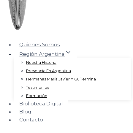
Quienes Somos
Región Argentina
Nuestra Historia
Presencia En Argentina
Hermanas María Javier Y Guillermina
Testimonios
Formación
Biblioteca Digital
Blog
Contacto