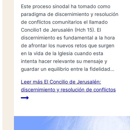
Este proceso sinodal ha tomado como
paradigma de discernimiento y resolución
de conflictos comunitarios el llamado
Concilio1 de Jerusalén (Hch 15). El
discernimiento es fundamental a la hora
de afrontar los nuevos retos que surgen
en la vida de la Iglesia cuando esta
intenta hacer relevante su mensaje y
guardar un equilibrio entre la fidelidad…
Leer más
El Concilio de Jerusalén:
discernimiento y resolución de conflictos