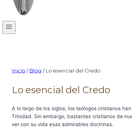
Inicio
/
Blog
/
Lo esencial del Credo
Lo esencial del Credo
A lo largo de los siglos, los teólogos cristianos h
Trinidad. Sin embargo, bastantes cristianos de nu
ver con su vida esas admirables doctrinas.