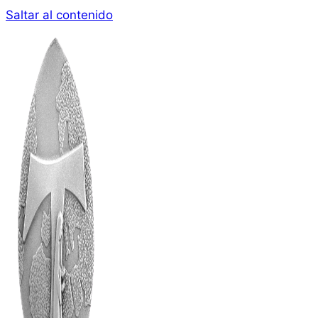
Saltar al contenido