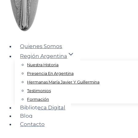
Quienes Somos
Región Argentina
Nuestra Historia
Presencia En Argentina
Hermanas María Javier Y Guillermina
Testimonios
Formación
Biblioteca Digital
Blog
Contacto