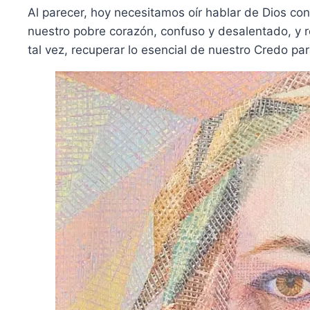
Al parecer, hoy necesitamos oír hablar de Dios con
nuestro pobre corazón, confuso y desalentado, y r
tal vez, recuperar lo esencial de nuestro Credo par