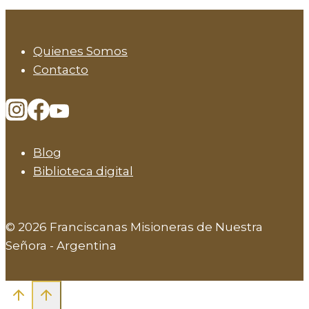
Quienes Somos
Contacto
Blog
Biblioteca digital
© 2026 Franciscanas Misioneras de Nuestra
Señora - Argentina