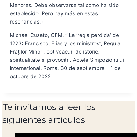
Menores. Debe observarse tal como ha sido
establecido. Pero hay más en estas
resonancias.»
Michael Cusato, OFM, “ La ‘regla perdida’ de
1223: Francisco, Elías y los ministros”, Regula
Fraților Minori, opt veacuri de istorie,
spiritualitate și provocări. Actele Simpozionului
Internațional, Roma, 30 de septiembre – 1 de
octubre de 2022
Te invitamos a leer los
siguientes artículos