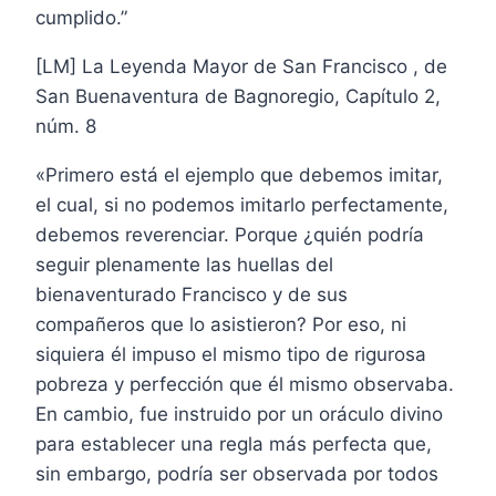
cumplido.”
[LM] La Leyenda Mayor de San Francisco , de
San Buenaventura de Bagnoregio, Capítulo 2,
núm. 8
«Primero está el ejemplo que debemos imitar,
el cual, si no podemos imitarlo perfectamente,
debemos reverenciar. Porque ¿quién podría
seguir plenamente las huellas del
bienaventurado Francisco y de sus
compañeros que lo asistieron? Por eso, ni
siquiera él impuso el mismo tipo de rigurosa
pobreza y perfección que él mismo observaba.
En cambio, fue instruido por un oráculo divino
para establecer una regla más perfecta que,
sin embargo, podría ser observada por todos