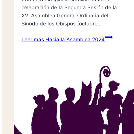
celebración de la Segunda Sesión de la
XVI Asamblea General Ordinaria del
Sínodo de los Obispos (octubre…
Leer más
Hacia la Asamblea 2024