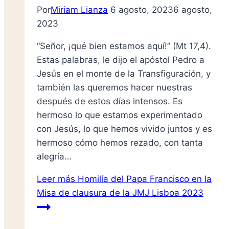
Por
Miriam Lianza
6 agosto, 2023
6 agosto,
2023
“Señor, ¡qué bien estamos aquí!” (Mt 17,4).
Estas palabras, le dijo el apóstol Pedro a
Jesús en el monte de la Transfiguración, y
también las queremos hacer nuestras
después de estos días intensos. Es
hermoso lo que estamos experimentado
con Jesús, lo que hemos vivido juntos y es
hermoso cómo hemos rezado, con tanta
alegría…
Leer más
Homilía del Papa Francisco en la
Misa de clausura de la JMJ Lisboa 2023