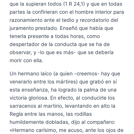
que la supieran todos (1 R 24,1) y que en todas
partes la confirieran con el hombre interior para
razonamiento ante el tedio y recordatorio del
juramento prestado. Enseñó que había que
tenerla presente a todas horas, como
despertador de la conducta que se ha de
observar, y -lo que es más- que se debería
morir con ella.
Un hermano laico (a quien -creemos- hay que
venerarlo entre los mártires) que grabó en sí
esta enseñanza, ha logrado la palma de una
victoria gloriosa. En efecto, al conducirle los
sarracenos al martirio, levantando en alto la
Regla entre las manos, las rodillas
humildemente dobladas, dijo al compañero:
«Hermano carísimo, me acuso, ante los ojos de