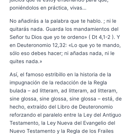
poniéndolos en práctica, vivas…
No añadirás a la palabra que te hablo. ; ni le
quitarás nada. Guarda los mandamientos del
Señor tu Dios que yo te ordeno» ( Dt 4,1-2 ). Y
en Deuteronomio 12,32: «Lo que yo te mando,
sólo eso debes hacer; ni añadas nada, ni le
quites nada.»
Así, el famoso estribillo en la historia de la
impugnación de la redacción de la Regla
bulada – ad litteram, ad litteram, ad litteram,
sine glossa, sine glossa, sine glossa – está, de
hecho, extraído del Libro de Deuteronomio
reforzando el paralelo entre la Ley del Antiguo
Testamento, la Ley Nueva del Evangelio del
Nuevo Testamento y la Regla de los Frailes