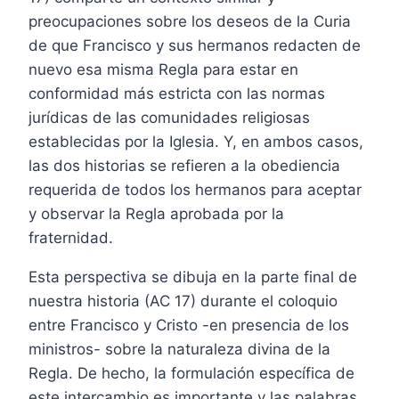
preocupaciones sobre los deseos de la Curia
de que Francisco y sus hermanos redacten de
nuevo esa misma Regla para estar en
conformidad más estricta con las normas
jurídicas de las comunidades religiosas
establecidas por la Iglesia. Y, en ambos casos,
las dos historias se refieren a la obediencia
requerida de todos los hermanos para aceptar
y observar la Regla aprobada por la
fraternidad.
Esta perspectiva se dibuja en la parte final de
nuestra historia (AC 17) durante el coloquio
entre Francisco y Cristo -en presencia de los
ministros- sobre la naturaleza divina de la
Regla. De hecho, la formulación específica de
este intercambio es importante y las palabras