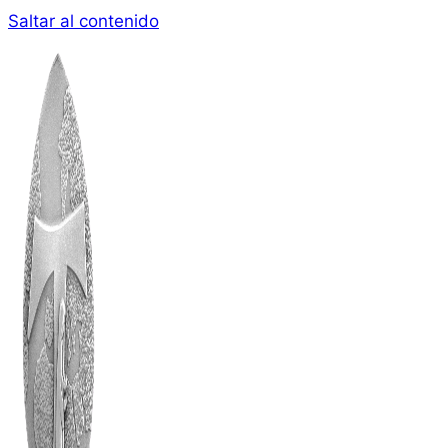
Saltar al contenido