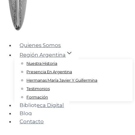
Quienes Somos
Región Argentina
Nuestra Historia
Presencia En Argentina
Hermanas María Javier Y Guillermina
Testimonios
Formación
Biblioteca Digital
Blog
Contacto