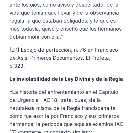
ante los ojos, como aviso y despertador de la
vida que tenían que llevar y de la observancia
regular a que estaban obligados; y lo que es
más todavía, quiso y enseñó que los hermanos
debían morir con ella.”
[EP] Espejo de perfección, n. 76 en Francisco
de Asís. Primeros Documentos. El Profeta,
p.323.
La inviolabilidad de la Ley Divina y de la Regla
«La historia del enfrentamiento en el Capítulo
de Urgencia ( AC 18) trata, pues, de la
naturaleza misma de la Regla franciscana tal
como fue escrita por Francisco y sus primeros
hermanos; la perícopa que aquí se examina (AC
17) comparte un contexto similar y