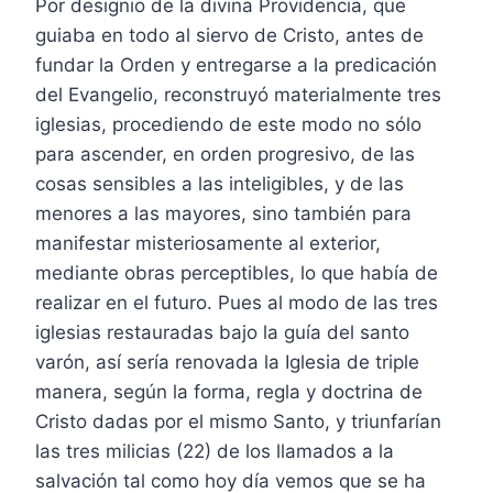
Por designio de la divina Providencia, que
guiaba en todo al siervo de Cristo, antes de
fundar la Orden y entregarse a la predicación
del Evangelio, reconstruyó materialmente tres
iglesias, procediendo de este modo no sólo
para ascender, en orden progresivo, de las
cosas sensibles a las inteligibles, y de las
menores a las mayores, sino también para
manifestar misteriosamente al exterior,
mediante obras perceptibles, lo que había de
realizar en el futuro. Pues al modo de las tres
iglesias restauradas bajo la guía del santo
varón, así sería renovada la Iglesia de triple
manera, según la forma, regla y doctrina de
Cristo dadas por el mismo Santo, y triunfarían
las tres milicias (22) de los llamados a la
salvación tal como hoy día vemos que se ha