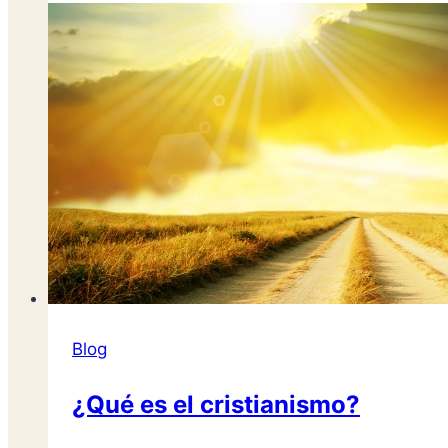
Blog
¿Qué es el cristianismo?