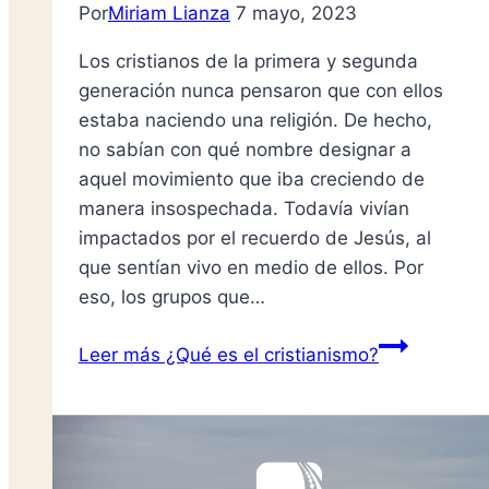
Por
Miriam Lianza
7 mayo, 2023
Los cristianos de la primera y segunda
generación nunca pensaron que con ellos
estaba naciendo una religión. De hecho,
no sabían con qué nombre designar a
aquel movimiento que iba creciendo de
manera insospechada. Todavía vivían
impactados por el recuerdo de Jesús, al
que sentían vivo en medio de ellos. Por
eso, los grupos que…
Leer más
¿Qué es el cristianismo?