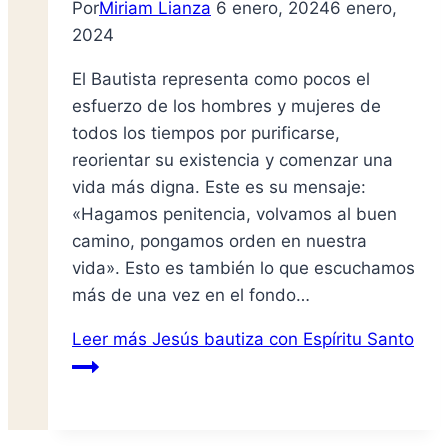
Por
Miriam Lianza
6 enero, 2024
6 enero,
2024
El Bautista representa como pocos el
esfuerzo de los hombres y mujeres de
todos los tiempos por purificarse,
reorientar su existencia y comenzar una
vida más digna. Este es su mensaje:
«Hagamos penitencia, volvamos al buen
camino, pongamos orden en nuestra
vida». Esto es también lo que escuchamos
más de una vez en el fondo…
Leer más
Jesús bautiza con Espíritu Santo