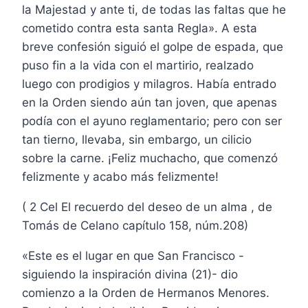
la Majestad y ante ti, de todas las faltas que he
cometido contra esta santa Regla». A esta
breve confesión siguió el golpe de espada, que
puso fin a la vida con el martirio, realzado
luego con prodigios y milagros. Había entrado
en la Orden siendo aún tan joven, que apenas
podía con el ayuno reglamentario; pero con ser
tan tierno, llevaba, sin embargo, un cilicio
sobre la carne. ¡Feliz muchacho, que comenzó
felizmente y acabo más felizmente!
( 2 Cel El recuerdo del deseo de un alma , de
Tomás de Celano capítulo 158, núm.208)
«Este es el lugar en que San Francisco -
siguiendo la inspiración divina (21)- dio
comienzo a la Orden de Hermanos Menores.