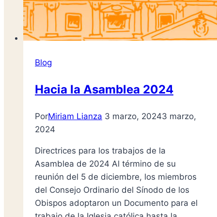
Blog
Hacia la Asamblea 2024
Por
Miriam Lianza
3 marzo, 2024
3 marzo,
2024
Directrices para los trabajos de la
Asamblea de 2024 Al término de su
reunión del 5 de diciembre, los miembros
del Consejo Ordinario del Sínodo de los
Obispos adoptaron un Documento para el
trabajo de la Iglesia católica hasta la