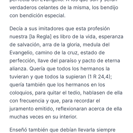
verdaderos celantes de la misma, los bendijo
con bendición especial.
Decía a sus imitadores que esta profesión
nuestra [la Regla] es libro de la vida, esperanza
de salvación, arra de la gloria, medula del
Evangelio, camino de la cruz, estado de
perfección, llave del paraíso y pacto de eterna
alianza. Quería que todos los hermanos la
tuvieran y que todos la supieran (1 R 24,4);
quería también que los hermanos en los
coloquios, para quitar el tedio, hablasen de ella
con frecuencia y que, para recordar el
juramento emitido, reflexionaran acerca de ella
muchas veces en su interior.
Enseñó también que debían llevarla siempre