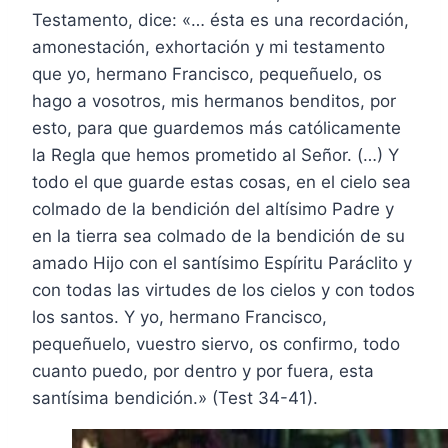
Testamento, dice: «… ésta es una recordación,
amonestación, exhortación y mi testamento
que yo, hermano Francisco, pequeñuelo, os
hago a vosotros, mis hermanos benditos, por
esto, para que guardemos más católicamente
la Regla que hemos prometido al Señor. (…) Y
todo el que guarde estas cosas, en el cielo sea
colmado de la bendición del altísimo Padre y
en la tierra sea colmado de la bendición de su
amado Hijo con el santísimo Espíritu Paráclito y
con todas las virtudes de los cielos y con todos
los santos. Y yo, hermano Francisco,
pequeñuelo, vuestro siervo, os confirmo, todo
cuanto puedo, por dentro y por fuera, esta
santísima bendición.» (Test 34-41).