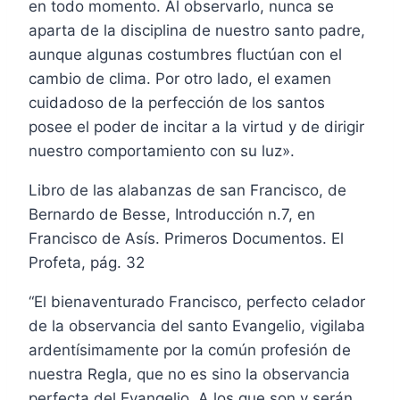
en todo momento. Al observarlo, nunca se
aparta de la disciplina de nuestro santo padre,
aunque algunas costumbres fluctúan con el
cambio de clima. Por otro lado, el examen
cuidadoso de la perfección de los santos
posee el poder de incitar a la virtud y de dirigir
nuestro comportamiento con su luz».
Libro de las alabanzas de san Francisco, de
Bernardo de Besse, Introducción n.7, en
Francisco de Asís. Primeros Documentos. El
Profeta, pág. 32
“El bienaventurado Francisco, perfecto celador
de la observancia del santo Evangelio, vigilaba
ardentísimamente por la común profesión de
nuestra Regla, que no es sino la observancia
perfecta del Evangelio. A los que son y serán