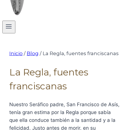
Inicio
/
Blog
/
La Regla, fuentes franciscanas
La Regla, fuentes
franciscanas
Nuestro Seráfico padre, San Francisco de Asís,
tenía gran estima por la Regla porque sabía
que ella conduce también a la santidad y a la
felicidad. Justo antes de morir, en su