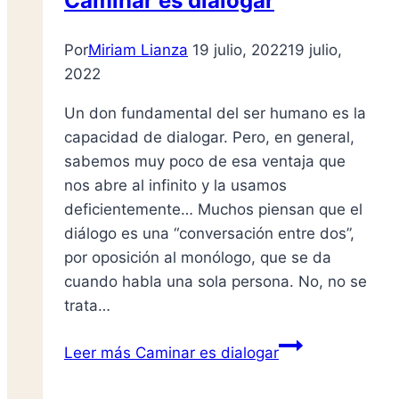
Caminar es dialogar
Por
Miriam Lianza
19 julio, 2022
19 julio,
2022
Un don fundamental del ser humano es la
capacidad de dialogar. Pero, en general,
sabemos muy poco de esa ventaja que
nos abre al infinito y la usamos
deficientemente… Muchos piensan que el
diálogo es una “conversación entre dos”,
por oposición al monólogo, que se da
cuando habla una sola persona. No, no se
trata…
Leer más
Caminar es dialogar