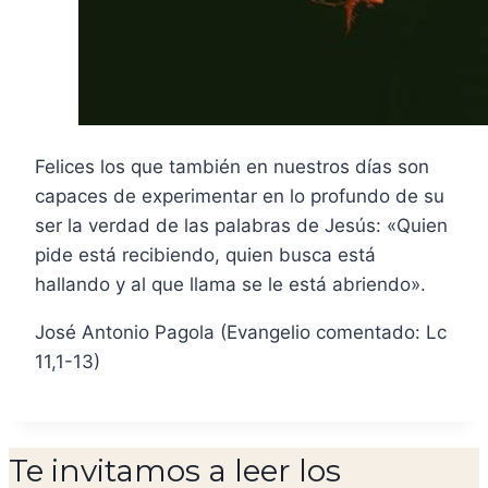
Felices los que también en nuestros días son
capaces de experimentar en lo profundo de su
ser la verdad de las palabras de Jesús: «Quien
pide está recibiendo, quien busca está
hallando y al que llama se le está abriendo».
José Antonio Pagola (Evangelio comentado: Lc
11,1-13)
Te invitamos a leer los