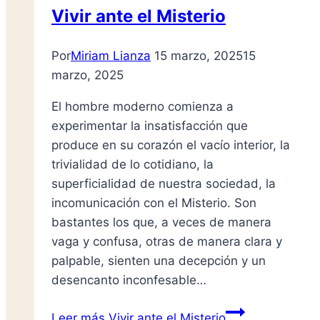
Vivir ante el Misterio
Por
Miriam Lianza
15 marzo, 2025
15
marzo, 2025
El hombre moderno comienza a
experimentar la insatisfacción que
produce en su corazón el vacío interior, la
trivialidad de lo cotidiano, la
superficialidad de nuestra sociedad, la
incomunicación con el Misterio. Son
bastantes los que, a veces de manera
vaga y confusa, otras de manera clara y
palpable, sienten una decepción y un
desencanto inconfesable…
Leer más
Vivir ante el Misterio