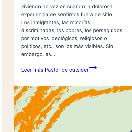
viviendo de vez en cuando la dolorosa
experiencia de sentirnos fuera de sitio.
Los inmigrantes, las minorías
discriminadas, los pobres, los perseguidos
por motivos ideológicos, religiosos o
políticos, etc., son los más visibles. Sin
embargo, es…
Leer más
Pastor de outsider