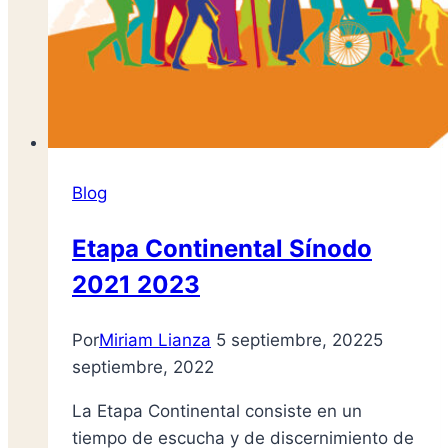
Blog
Etapa Continental Sínodo
2021 2023
Por
Miriam Lianza
5 septiembre, 2022
5
septiembre, 2022
La Etapa Continental consiste en un
tiempo de escucha y de discernimiento de