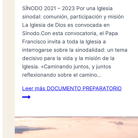
SÍNODO 2021 – 2023 Por una Iglesia
sinodal: comunión, participación y misión
La Iglesia de Dios es convocada en
Sínodo.Con esta convocatoria, el Papa
Francisco invita a toda la Iglesia a
interrogarse sobre la sinodalidad: un tema
decisivo para la vida y la misión de la
Iglesia. «Caminando juntos, y juntos
reflexionando sobre el camino…
Leer más
DOCUMENTO PREPARATORIO