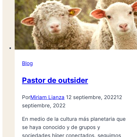
Blog
Pastor de outsider
Por
Miriam Lianza
12 septiembre, 2022
12
septiembre, 2022
En medio de la cultura más planetaria que
se haya conocido y de grupos y
sociedades híper conectados, seguimos