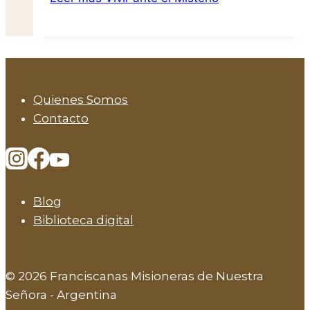
Quienes Somos
Contacto
Blog
Biblioteca digital
© 2026 Franciscanas Misioneras de Nuestra
Señora - Argentina