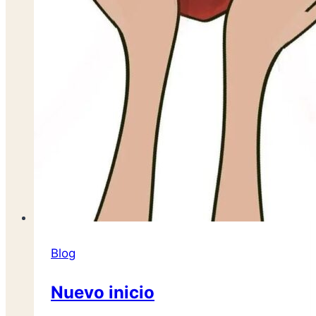
Blog
Nuevo inicio