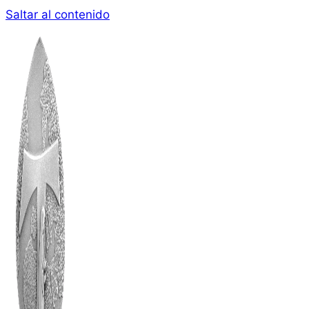
Saltar al contenido