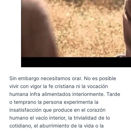
Sin embargo necesitamos orar. No es posible
vivir con vigor la fe cristiana ni la vocación
humana infra alimentados interiormente. Tarde
o temprano la persona experimenta la
insatisfacción que produce en el corazón
humano el vacío interior, la trivialidad de lo
cotidiano, el aburrimiento de la vida o la