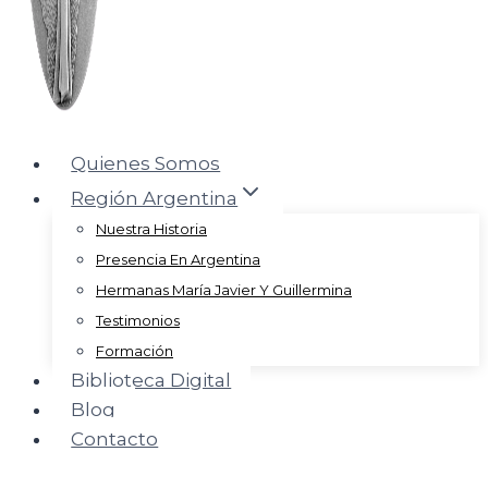
Quienes Somos
Región Argentina
Nuestra Historia
Presencia En Argentina
Hermanas María Javier Y Guillermina
Testimonios
Formación
Biblioteca Digital
Blog
Contacto