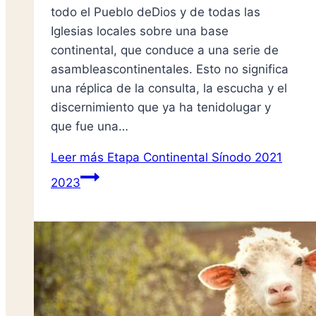
todo el Pueblo deDios y de todas las
Iglesias locales sobre una base
continental, que conduce a una serie de
asambleascontinentales. Esto no significa
una réplica de la consulta, la escucha y el
discernimiento que ya ha tenidolugar y
que fue una…
Leer más
Etapa Continental Sínodo 2021
2023