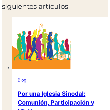
siguientes artículos
Blog
Por una Iglesia Sinodal:
Comunión, Participación y