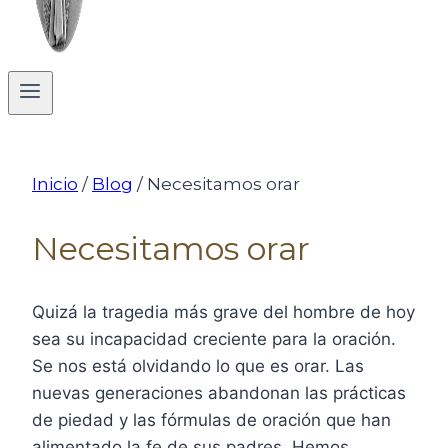
Inicio
/
Blog
/
Necesitamos orar
Necesitamos orar
Quizá la tragedia más grave del hombre de hoy
sea su incapacidad creciente para la oración.
Se nos está olvidando lo que es orar. Las
nuevas generaciones abandonan las prácticas
de piedad y las fórmulas de oración que han
alimentado la fe de sus padres. Hemos