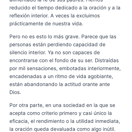
reducido el tiempo dedicado a la oración y a la
reflexión interior. A veces la excluimos
prácticamente de nuestra vida.
Pero no es esto lo más grave. Parece que las
personas están perdiendo capacidad de
silencio interior. Ya no son capaces de
encontrarse con el fondo de su ser. Distraídas
por mil sensaciones, embotadas interiormente,
encadenadas a un ritmo de vida agobiante,
están abandonando la actitud orante ante
Dios.
Por otra parte, en una sociedad en la que se
acepta como criterio primero y casi único la
eficacia, el rendimiento o la utilidad inmediata,
la oración queda devaluada como algo inútil.