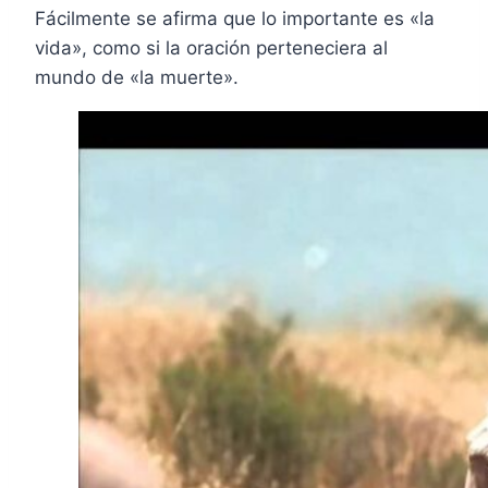
Fácilmente se afirma que lo importante es «la
vida», como si la oración perteneciera al
mundo de «la muerte».