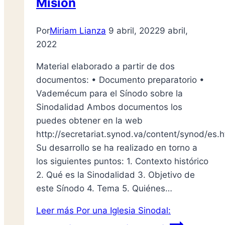
Misión
Por
Miriam Lianza
9 abril, 2022
9 abril,
2022
Material elaborado a partir de dos
documentos: • Documento preparatorio •
Vademécum para el Sínodo sobre la
Sinodalidad Ambos documentos los
puedes obtener en la web
http://secretariat.synod.va/content/synod/es.h
Su desarrollo se ha realizado en torno a
los siguientes puntos: 1. Contexto histórico
2. Qué es la Sinodalidad 3. Objetivo de
este Sínodo 4. Tema 5. Quiénes…
Leer más
Por una Iglesia Sinodal: