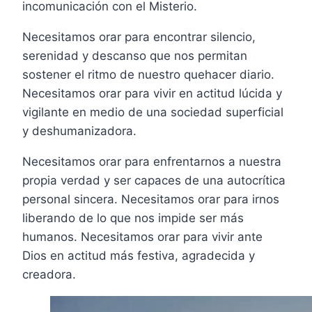
incomunicación con el Misterio.
Necesitamos orar para encontrar silencio,
serenidad y descanso que nos permitan
sostener el ritmo de nuestro quehacer diario.
Necesitamos orar para vivir en actitud lúcida y
vigilante en medio de una sociedad superficial
y deshumanizadora.
Necesitamos orar para enfrentarnos a nuestra
propia verdad y ser capaces de una autocrítica
personal sincera. Necesitamos orar para irnos
liberando de lo que nos impide ser más
humanos. Necesitamos orar para vivir ante
Dios en actitud más festiva, agradecida y
creadora.