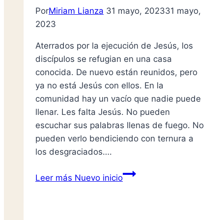
Por
Miriam Lianza
31 mayo, 2023
31 mayo,
2023
Aterrados por la ejecución de Jesús, los
discípulos se refugian en una casa
conocida. De nuevo están reunidos, pero
ya no está Jesús con ellos. En la
comunidad hay un vacío que nadie puede
llenar. Les falta Jesús. No pueden
escuchar sus palabras llenas de fuego. No
pueden verlo bendiciendo con ternura a
los desgraciados….
Leer más
Nuevo inicio