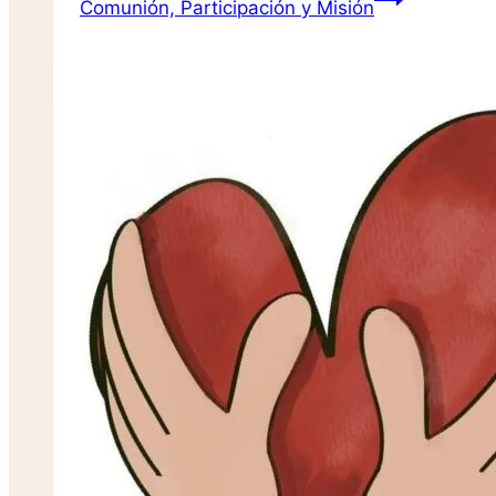
Comunión, Participación y Misión