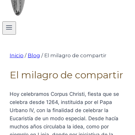
Inicio
/
Blog
/
El milagro de compartir
El milagro de compartir
Hoy celebramos Corpus Christi, fiesta que se
celebra desde 1264, instituida por el Papa
Urbano IV, con la finalidad de celebrar la
Eucaristía de un modo especial. Desde hacía
muchos años circulaba la idea, como por
ejemplo en Lieja, donde por iniciativa de la