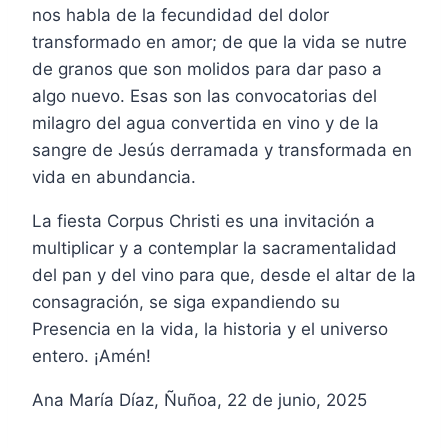
nos habla de la fecundidad del dolor
transformado en amor; de que la vida se nutre
de granos que son molidos para dar paso a
algo nuevo. Esas son las convocatorias del
milagro del agua convertida en vino y de la
sangre de Jesús derramada y transformada en
vida en abundancia.
La fiesta Corpus Christi es una invitación a
multiplicar y a contemplar la sacramentalidad
del pan y del vino para que, desde el altar de la
consagración, se siga expandiendo su
Presencia en la vida, la historia y el universo
entero. ¡Amén!
Ana María Díaz, Ñuñoa, 22 de junio, 2025