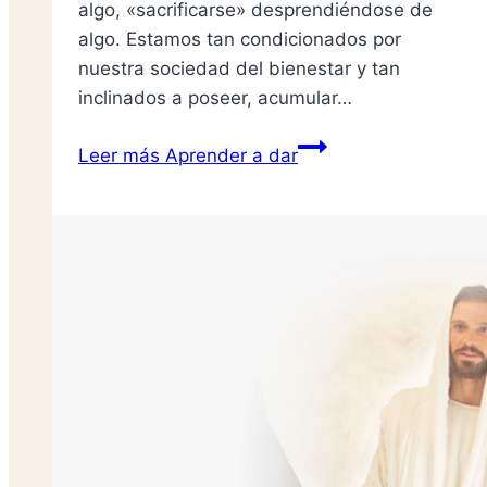
algo, «sacrificarse» desprendiéndose de
algo. Estamos tan condicionados por
nuestra sociedad del bienestar y tan
inclinados a poseer, acumular…
Leer más
Aprender a dar