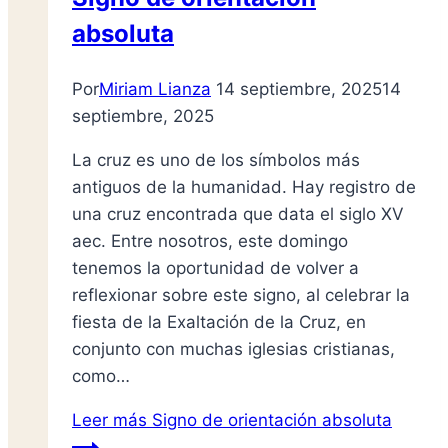
absoluta
Por
Miriam Lianza
14 septiembre, 2025
14
septiembre, 2025
La cruz es uno de los símbolos más
antiguos de la humanidad. Hay registro de
una cruz encontrada que data el siglo XV
aec. Entre nosotros, este domingo
tenemos la oportunidad de volver a
reflexionar sobre este signo, al celebrar la
fiesta de la Exaltación de la Cruz, en
conjunto con muchas iglesias cristianas,
como…
Leer más
Signo de orientación absoluta