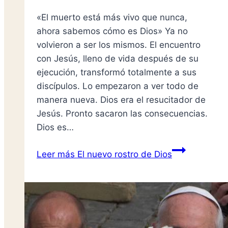
«El muerto está más vivo que nunca,
ahora sabemos cómo es Dios» Ya no
volvieron a ser los mismos. El encuentro
con Jesús, lleno de vida después de su
ejecución, transformó totalmente a sus
discípulos. Lo empezaron a ver todo de
manera nueva. Dios era el resucitador de
Jesús. Pronto sacaron las consecuencias.
Dios es…
Leer más
El nuevo rostro de Dios