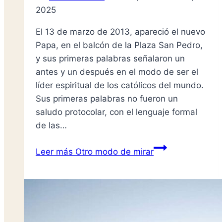
2025
El 13 de marzo de 2013, apareció el nuevo
Papa, en el balcón de la Plaza San Pedro,
y sus primeras palabras señalaron un
antes y un después en el modo de ser el
líder espiritual de los católicos del mundo.
Sus primeras palabras no fueron un
saludo protocolar, con el lenguaje formal
de las…
Leer más
Otro modo de mirar