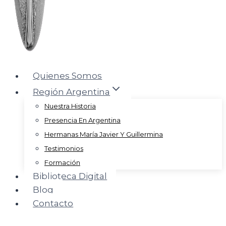
Quienes Somos
Región Argentina
Nuestra Historia
Presencia En Argentina
Hermanas María Javier Y Guillermina
Testimonios
Formación
Biblioteca Digital
Blog
Contacto