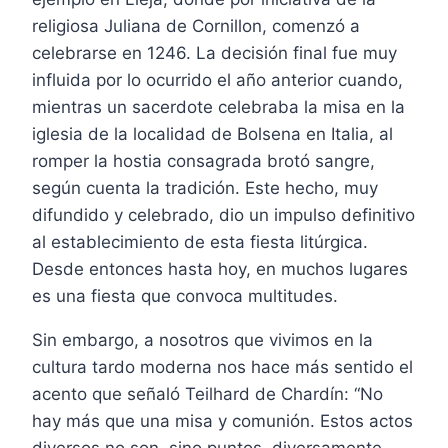
religiosa Juliana de Cornillon, comenzó a
celebrarse en 1246. La decisión final fue muy
influida por lo ocurrido el año anterior cuando,
mientras un sacerdote celebraba la misa en la
iglesia de la localidad de Bolsena en Italia, al
romper la hostia consagrada brotó sangre,
según cuenta la tradición. Este hecho, muy
difundido y celebrado, dio un impulso definitivo
al establecimiento de esta fiesta litúrgica.
Desde entonces hasta hoy, en muchos lugares
es una fiesta que convoca multitudes.
Sin embargo, a nosotros que vivimos en la
cultura tardo moderna nos hace más sentido el
acento que señaló Teilhard de Chardín: “No
hay más que una misa y comunión. Estos actos