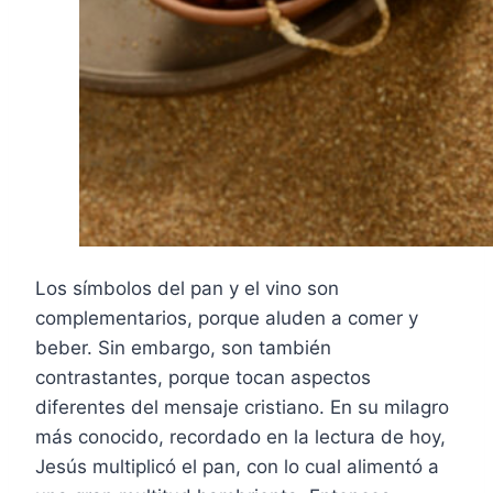
Los símbolos del pan y el vino son
complementarios, porque aluden a comer y
beber. Sin embargo, son también
contrastantes, porque tocan aspectos
diferentes del mensaje cristiano. En su milagro
más conocido, recordado en la lectura de hoy,
Jesús multiplicó el pan, con lo cual alimentó a