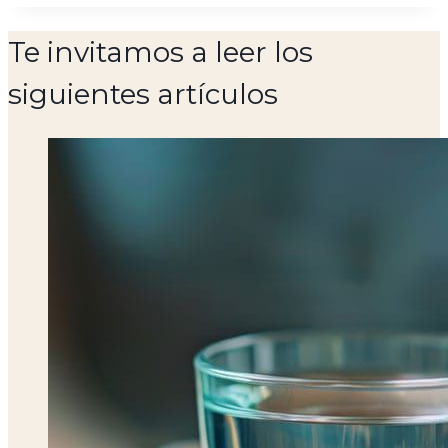
Te invitamos a leer los
siguientes artículos