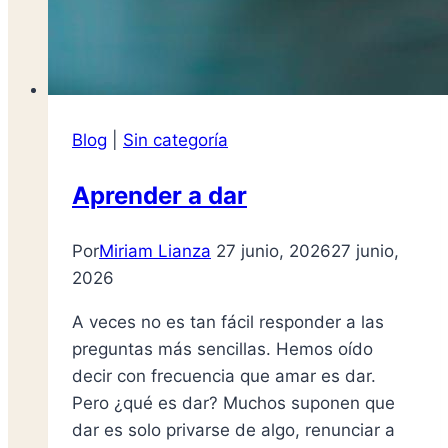
Blog
|
Sin categoría
Aprender a dar
Por
Miriam Lianza
27 junio, 2026
27 junio,
2026
A veces no es tan fácil responder a las
preguntas más sencillas. Hemos oído
decir con frecuencia que amar es dar.
Pero ¿qué es dar? Muchos suponen que
dar es solo privarse de algo, renunciar a