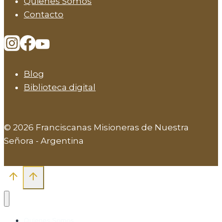
Quienes Somos
Contacto
Blog
Biblioteca digital
© 2026 Franciscanas Misioneras de Nuestra
Señora - Argentina
Quienes Somos