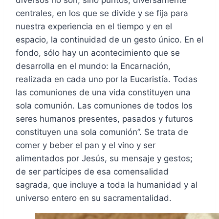
diversos no son, sino puntos, diversamente
centrales, en los que se divide y se fija para
nuestra experiencia en el tiempo y en el
espacio, la continuidad de un gesto único. En el
fondo, sólo hay un acontecimiento que se
desarrolla en el mundo: la Encarnación,
realizada en cada uno por la Eucaristía. Todas
las comuniones de una vida constituyen una
sola comunión. Las comuniones de todos los
seres humanos presentes, pasados y futuros
constituyen una sola comunión”. Se trata de
comer y beber el pan y el vino y ser
alimentados por Jesús, su mensaje y gestos;
de ser partícipes de esa comensalidad
sagrada, que incluye a toda la humanidad y al
universo entero en su sacramentalidad.