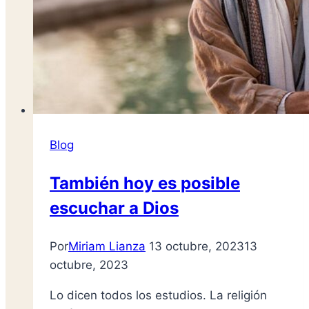
Blog
También hoy es posible
escuchar a Dios
Por
Miriam Lianza
13 octubre, 2023
13
octubre, 2023
Lo dicen todos los estudios. La religión