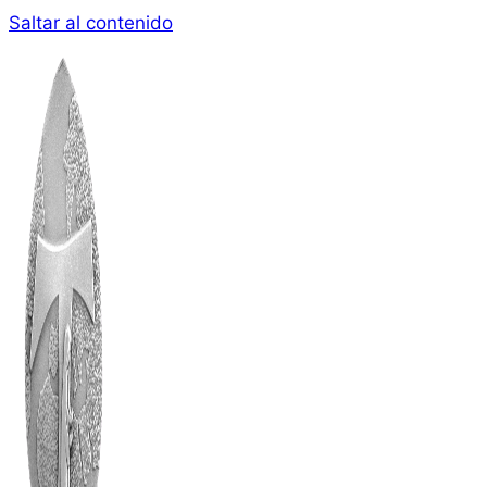
Saltar al contenido