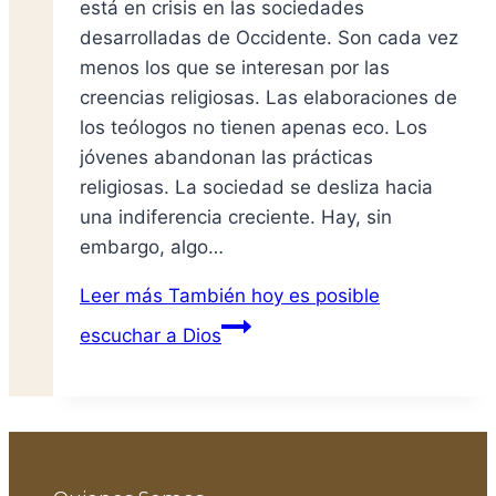
está en crisis en las sociedades
desarrolladas de Occidente. Son cada vez
menos los que se interesan por las
creencias religiosas. Las elaboraciones de
los teólogos no tienen apenas eco. Los
jóvenes abandonan las prácticas
religiosas. La sociedad se desliza hacia
una indiferencia creciente. Hay, sin
embargo, algo…
Leer más
También hoy es posible
escuchar a Dios