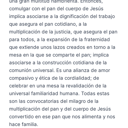
una gran multitud hambrienta. Entonces,
comulgar con el pan del cuerpo de Jesús
implica asociarse a la dignificación del trabajo
que asegura el pan cotidiano, a la
multiplicación de la justicia, que asegura el pan
para todos, a la expansión de la fraternidad
que extiende unos lazos creados en torno a la
mesa en la que se comparte el pan; implica
asociarse a la construcción cotidiana de la
comunión universal. Es una alianza de amor
compasivo y ética de la cordialidad; de
celebrar en una mesa la revalidación de la
universal familiaridad humana. Todas estas
son las convocatorias del milagro de la
multiplicación del pan y del cuerpo de Jesús
convertido en ese pan que nos alimenta y nos
hace familia.