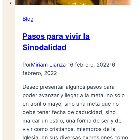
Blog
Pasos para vivir la
Sinodalidad
Por
Miriam Lianza
16 febrero, 2022
16
febrero, 2022
Deseo presentar algunos pasos para
poder avanzar y llegar a la meta, no sólo
en abril o mayo, sino una meta que no
debe tener fecha de caducidad, sino
marcar un estilo, una forma de ser y de
vivir como cristianos, miembros de la
Iglesia, en sus diversas expresiones como