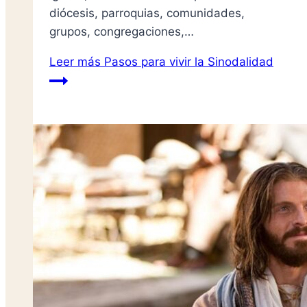
diócesis, parroquias, comunidades,
grupos, congregaciones,…
Leer más
Pasos para vivir la Sinodalidad