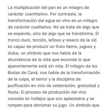
La multiplicación del pan es un milagro de
carácter cuantitativo. Por contraste, la
transformación del agua en vino es un milagro
de carácter cualitativo. No se trata de algo que
se expande, sino de algo que se transforma. El
tronco duro, torcido, leñoso y reseco de la vid
es capaz de producir un fruto tierno, jugoso y
dulce, un símbolo que nos habla de la
abundancia de la vida que esconde lo que
aparentemente está sin vida. El milagro de las
Bodas de Caná, nos habla de la transformación
de la culpa, el temor y la disciplina de
purificación en vino de celebración, gratuidad y
fiesta. El proceso de producción del vino
consiste en hollejos que son aplastados y se
rompen para derramar su jugo. Un símbolo que