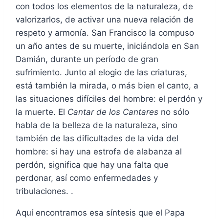
con todos los elementos de la naturaleza, de
valorizarlos, de activar una nueva relación de
respeto y armonía. San Francisco la compuso
un año antes de su muerte, iniciándola en San
Damián, durante un período de gran
sufrimiento. Junto al elogio de las criaturas,
está también la mirada, o más bien el canto, a
las situaciones difíciles del hombre: el perdón y
la muerte. El
Cantar de los Cantares
no sólo
habla de la belleza de la naturaleza, sino
también de las dificultades de la vida del
hombre: si hay una estrofa de alabanza al
perdón, significa que hay una falta que
perdonar, así como enfermedades y
tribulaciones. .
Aquí encontramos esa síntesis que el Papa