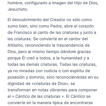
hombre, configurado a imagen del Hijo de Dios,
Jesucristo.
El descubrimiento del Creador no sólo como
sumo bien, sino como Padre, abre el corazón
de Francisco al canto de las criaturas y junto a
las criaturas. Se convierte en el cantor del
Altísimo, reconociendo la trascendencia de
Dios, pero al mismo tiempo dándole gracias
porque Él creó a todos, a la humanidad y a
todas las demás criaturas. Todas las criaturas,
ya no miradas con codicia o con espíritu de
posesión y dominio, sino reconociéndolas en su
dignidad de «criaturas de Dios», se
transforman en notas vibrantes para componer
el «
Cántico de las criaturas
». El
Cántico
se
convierte en la manera típica de encontrarse