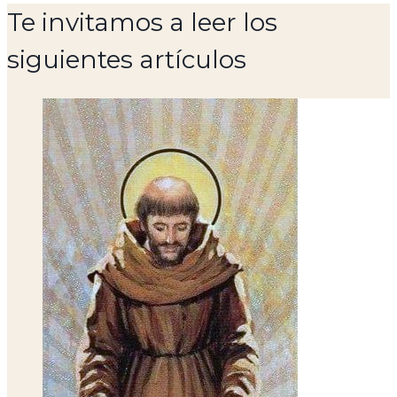
Te invitamos a leer los
siguientes artículos