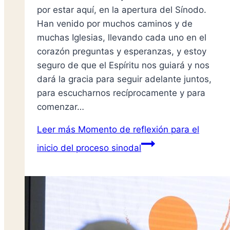
por estar aquí, en la apertura del Sínodo.
Han venido por muchos caminos y de
muchas Iglesias, llevando cada uno en el
corazón preguntas y esperanzas, y estoy
seguro de que el Espíritu nos guiará y nos
dará la gracia para seguir adelante juntos,
para escucharnos recíprocamente y para
comenzar…
Leer más
Momento de reflexión para el
inicio del proceso sinodal