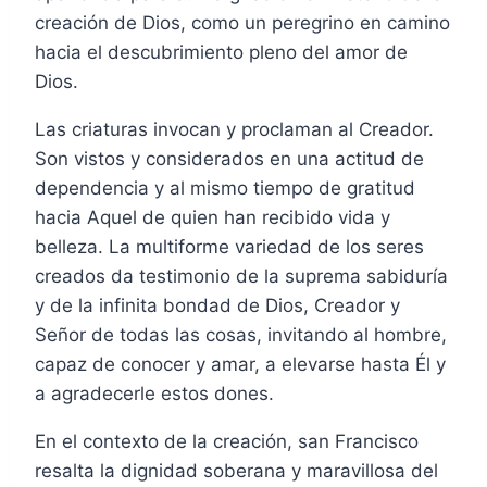
creación de Dios, como un peregrino en camino
hacia el descubrimiento pleno del amor de
Dios.
Las criaturas invocan y proclaman al Creador.
Son vistos y considerados en una actitud de
dependencia y al mismo tiempo de gratitud
hacia Aquel de quien han recibido vida y
belleza. La multiforme variedad de los seres
creados da testimonio de la suprema sabiduría
y de la infinita bondad de Dios, Creador y
Señor de todas las cosas, invitando al hombre,
capaz de conocer y amar, a elevarse hasta Él y
a agradecerle estos dones.
En el contexto de la creación, san Francisco
resalta la dignidad soberana y maravillosa del