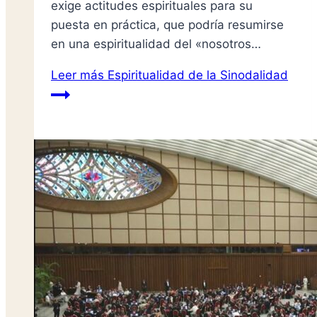
exige actitudes espirituales para su
puesta en práctica, que podría resumirse
en una espiritualidad del «nosotros…
Leer más
Espiritualidad de la Sinodalidad