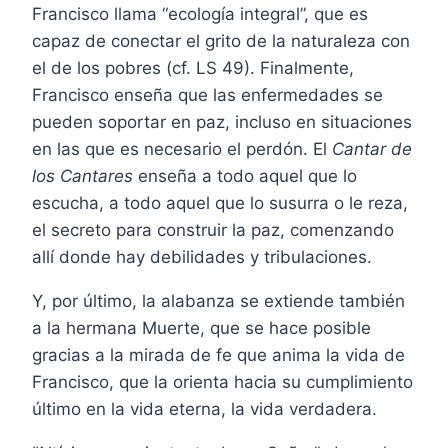
Francisco llama “ecología integral”, que es
capaz de conectar el grito de la naturaleza con
el de los pobres (cf. LS 49). Finalmente,
Francisco enseña que las enfermedades se
pueden soportar en paz, incluso en situaciones
en las que es necesario el perdón. El
Cantar de
los Cantares
enseña a todo aquel que lo
escucha, a todo aquel que lo susurra o le reza,
el secreto para construir la paz, comenzando
allí donde hay debilidades y tribulaciones.
Y, por último, la alabanza se extiende también
a la hermana Muerte, que se hace posible
gracias a la mirada de fe que anima la vida de
Francisco, que la orienta hacia su cumplimiento
último en la vida eterna, la vida verdadera.