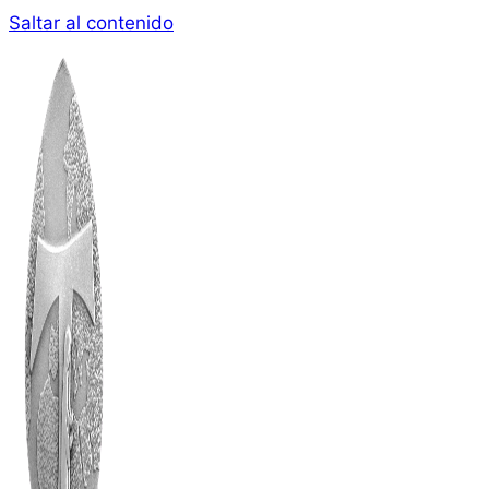
Saltar al contenido