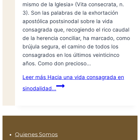
mismo de la Iglesia» (Vita consecrata, n.
3). Son las palabras de la exhortación
apostólica postsinodal sobre la vida
consagrada que, recogiendo el rico caudal
de la herencia conciliar, ha marcado, como
brújula segura, el camino de todos los
consagrados en los últimos veinticinco
años. Como don precioso…
Leer más
Hacia una vida consagrada en
sinodalidad…
Quienes Somos