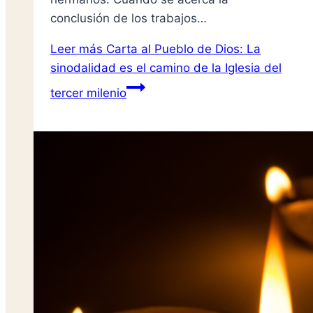
conclusión de los trabajos…
Leer más
Carta al Pueblo de Dios: La
sinodalidad es el camino de la Iglesia del
tercer milenio