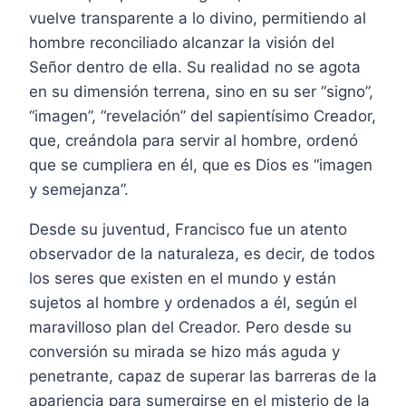
vuelve transparente a lo divino, permitiendo al
hombre reconciliado alcanzar la visión del
Señor dentro de ella. Su realidad no se agota
en su dimensión terrena, sino en su ser “signo”,
“imagen”, “revelación” del sapientísimo Creador,
que, creándola para servir al hombre, ordenó
que se cumpliera en él, que es Dios es “imagen
y semejanza”.
Desde su juventud, Francisco fue un atento
observador de la naturaleza, es decir, de todos
los seres que existen en el mundo y están
sujetos al hombre y ordenados a él, según el
maravilloso plan del Creador. Pero desde su
conversión su mirada se hizo más aguda y
penetrante, capaz de superar las barreras de la
apariencia para sumergirse en el misterio de la