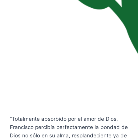
“Totalmente absorbido por el amor de Dios,
Francisco percibía perfectamente la bondad de
Dios no sólo en su alma, resplandeciente ya de