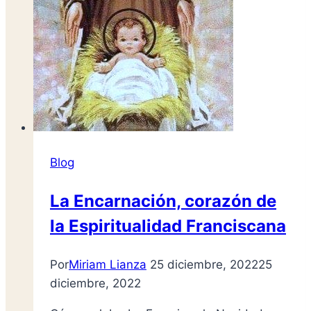
Blog
La Encarnación, corazón de
la Espiritualidad Franciscana
Por
Miriam Lianza
25 diciembre, 2022
25
diciembre, 2022