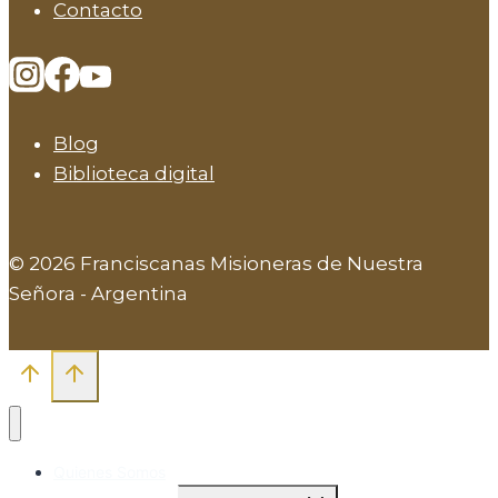
Contacto
Blog
Biblioteca digital
© 2026 Franciscanas Misioneras de Nuestra
Señora - Argentina
Quienes Somos