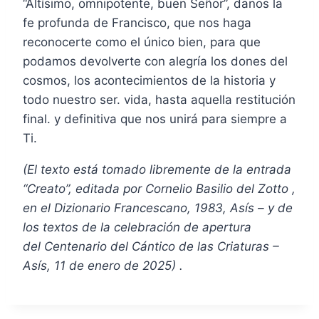
“Altísimo, omnipotente, buen Señor”, danos la
fe profunda de Francisco, que nos haga
reconocerte como el único bien, para que
podamos devolverte con alegría los dones del
cosmos, los acontecimientos de la historia y
todo nuestro ser. vida, hasta aquella restitución
final. y definitiva que nos unirá para siempre a
Ti.
(El texto está tomado libremente de la entrada
“Creato”, editada por Cornelio Basilio del Zotto ,
en el Dizionario Francescano, 1983, Asís – y de
los textos de la celebración de apertura
del Centenario del Cántico de las Criaturas –
Asís, 11 de enero de 2025) .