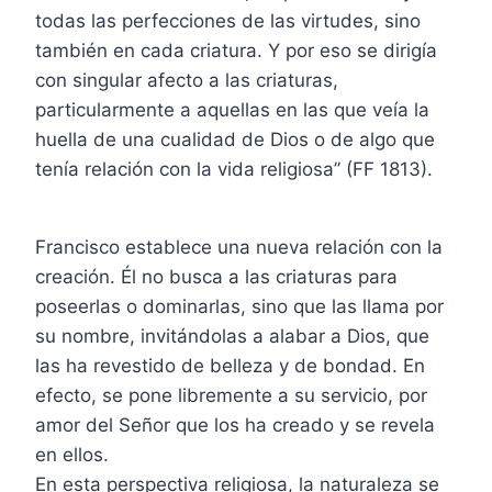
todas las perfecciones de las virtudes, sino
también en cada criatura. Y por eso se dirigía
con singular afecto a las criaturas,
particularmente a aquellas en las que veía la
huella de una cualidad de Dios o de algo que
tenía relación con la vida religiosa” (FF 1813).
Francisco establece una nueva relación con la
creación. Él no busca a las criaturas para
poseerlas o dominarlas, sino que las llama por
su nombre, invitándolas a alabar a Dios, que
las ha revestido de belleza y de bondad. En
efecto, se pone libremente a su servicio, por
amor del Señor que los ha creado y se revela
en ellos.
En esta perspectiva religiosa, la naturaleza se