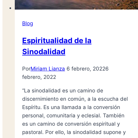
Blog
Espiritualidad de la
Sinodalidad
Por
Miriam Lianza
6 febrero, 2022
6
febrero, 2022
“La sinodalidad es un camino de
discernimiento en común, a la escucha del
Espíritu. Es una llamada a la conversión
personal, comunitaria y eclesial. También
es un camino de conversión espiritual y
pastoral. Por ello, la sinodalidad supone y