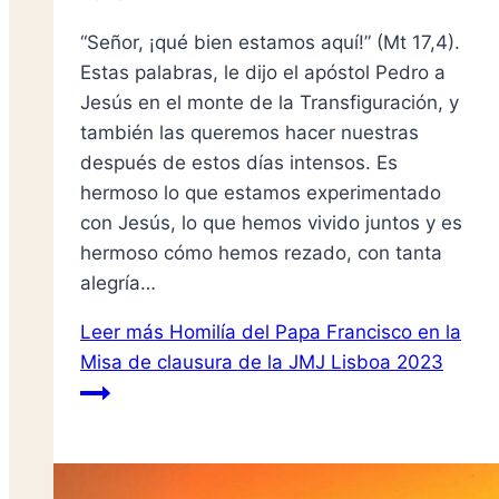
“Señor, ¡qué bien estamos aquí!” (Mt 17,4).
Estas palabras, le dijo el apóstol Pedro a
Jesús en el monte de la Transfiguración, y
también las queremos hacer nuestras
después de estos días intensos. Es
hermoso lo que estamos experimentado
con Jesús, lo que hemos vivido juntos y es
hermoso cómo hemos rezado, con tanta
alegría…
Leer más
Homilía del Papa Francisco en la
Misa de clausura de la JMJ Lisboa 2023