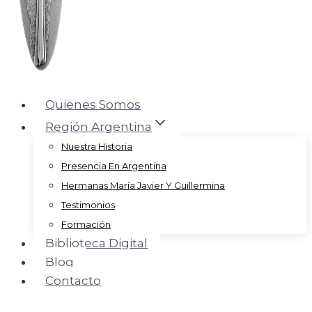
Quienes Somos
Región Argentina
Nuestra Historia
Presencia En Argentina
Hermanas María Javier Y Guillermina
Testimonios
Formación
Biblioteca Digital
Blog
Contacto