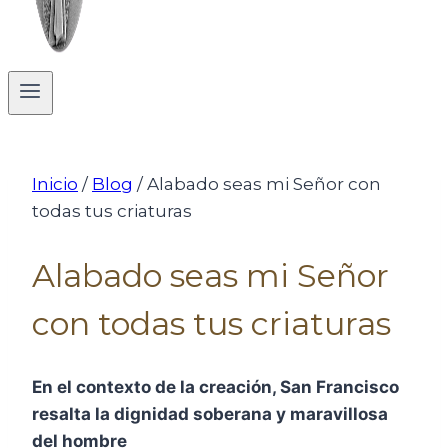
Inicio
/
Blog
/
Alabado seas mi Señor con
todas tus criaturas
Alabado seas mi Señor
con todas tus criaturas
En el contexto de la creación, San Francisco
resalta la dignidad soberana y maravillosa
del hombre