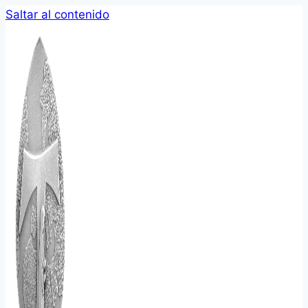
Saltar al contenido