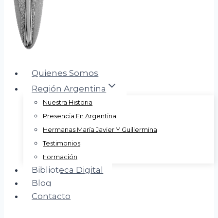
Quienes Somos
Región Argentina
Nuestra Historia
Presencia En Argentina
Hermanas María Javier Y Guillermina
Testimonios
Formación
Biblioteca Digital
Blog
Contacto