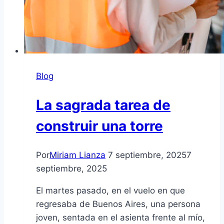
Blog
La sagrada tarea de
construir una torre
Por
Miriam Lianza
7 septiembre, 2025
7
septiembre, 2025
El martes pasado, en el vuelo en que
regresaba de Buenos Aires, una persona
joven, sentada en el asienta frente al mío,