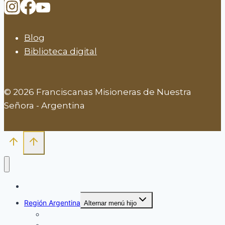
Blog
Biblioteca digital
© 2026 Franciscanas Misioneras de Nuestra
Señora - Argentina
Quienes Somos
Región Argentina
Alternar menú hijo
Nuestra Historia